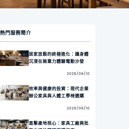
熱門服務簡介
居家放鬆的終極進化：讓身體
沉浸在無重力體驗電動沙發
2026/06/10
效率與健康的投資：現代企業
辦公家具與人體工學椅選購
2026/06/10
直擊產地核心：家具工廠與批