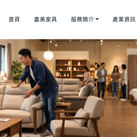
首頁
嘉美家具
服務簡介
產業資訊