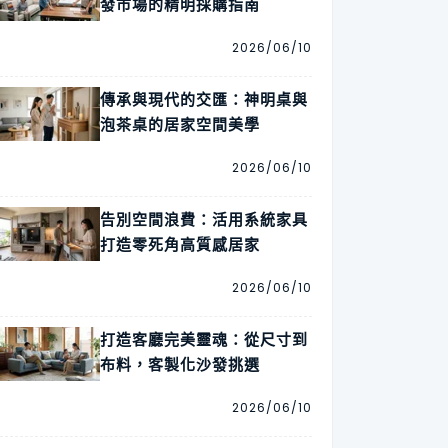
發市場的精明採購指南
2026/06/10
傳承與現代的交匯：神明桌與
泡茶桌的居家空間美學
2026/06/10
告別空間浪費：活用系統家具
打造零死角高質感居家
2026/06/10
打造客廳完美靈魂：從尺寸到
布料，客製化沙發挑選
2026/06/10